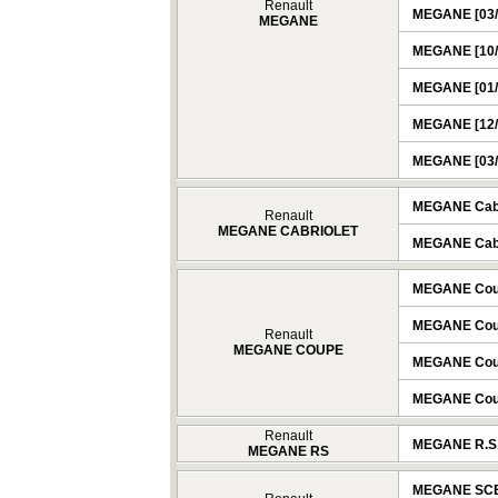
Renault
MEGANE [03/1
MEGANE
MEGANE [10/2
MEGANE [01/2
MEGANE [12/2
MEGANE [03/2
MEGANE Cabri
Renault
MEGANE CABRIOLET
MEGANE Cabri
MEGANE Coupé
MEGANE Coupé
Renault
MEGANE COUPE
MEGANE Coupé
MEGANE Coupé
Renault
MEGANE R.S. 
MEGANE RS
MEGANE SCEN