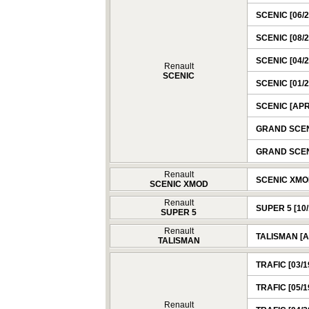
SCENIC [06/2
SCENIC [08/2
SCENIC [04/2
Renault
SCENIC
SCENIC [01/2
SCENIC [APR
GRAND SCENIC
GRAND SCENI
Renault
SCENIC XMOD
SCENIC XMOD
Renault
SUPER 5 [10/
SUPER 5
Renault
TALISMAN [A
TALISMAN
TRAFIC [03/1
TRAFIC [05/1
Renault