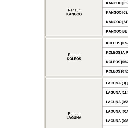
KANGOO [05/2
Renault
KANGOO [03/2
KANGOO
KANGOO [AP
KANGOO BE B
KOLEOS [07/
KOLEOS [A P
Renault
KOLEOS
KOLEOS [06/2
KOLEOS [07/2
LAGUNA (3) [
LAGUNA [11/1
LAGUNA [05/1
LAGUNA [01/2
Renault
LAGUNA
LAGUNA [03/2